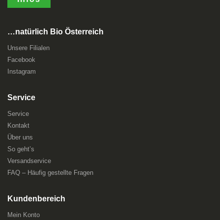
…natürlich Bio Österreich
Unsere Filialen
Facebook
Instagram
Service
Service
Kontakt
Über uns
So geht’s
Versandservice
FAQ – Häufig gestellte Fragen
Kundenbereich
Mein Konto