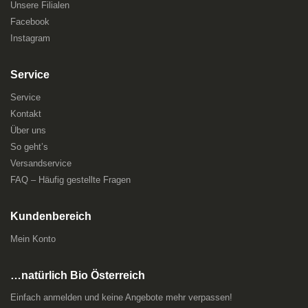
Unsere Filialen
Facebook
Instagram
Service
Service
Kontakt
Über uns
So geht’s
Versandservice
FAQ – Häufig gestellte Fragen
Kundenbereich
Mein Konto
…natürlich Bio Österreich
Einfach anmelden und keine Angebote mehr verpassen!