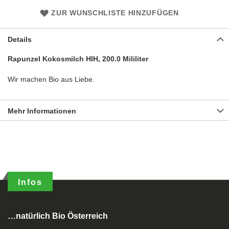
ZUR WUNSCHLISTE HINZUFÜGEN
Details
Rapunzel Kokosmilch HIH, 200.0 Mililiter
Wir machen Bio aus Liebe.
Mehr Informationen
Infos
…natürlich Bio Österreich