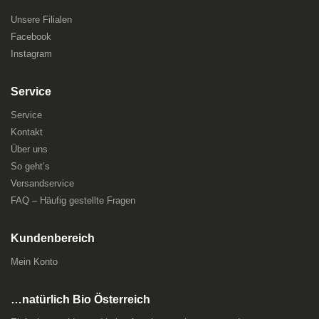
Unsere Filialen
Facebook
Instagram
Service
Service
Kontakt
Über uns
So geht’s
Versandservice
FAQ – Häufig gestellte Fragen
Kundenbereich
Mein Konto
…natürlich Bio Österreich