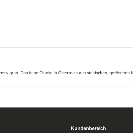
ensiv grün. Das feine Öl wird in Österreich aus steirischen, gerösteten
Kundenbereich