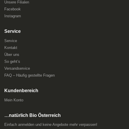
Unsere Filialen
Facebook
Instagram
Service
Service
Kontakt
Über uns
So geht’s
Versandservice
FAQ – Häufig gestellte Fragen
Kundenbereich
Mein Konto
…natürlich Bio Österreich
Einfach anmelden und keine Angebote mehr verpassen!