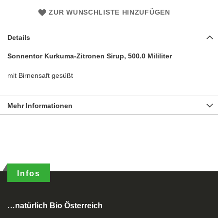
ZUR WUNSCHLISTE HINZUFÜGEN
Details
Sonnentor Kurkuma-Zitronen Sirup, 500.0 Mililiter
mit Birnensaft gesüßt
Mehr Informationen
Infos
…natürlich Bio Österreich