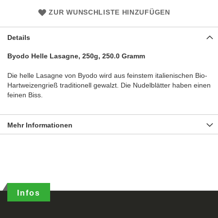
ZUR WUNSCHLISTE HINZUFÜGEN
Details
Byodo Helle Lasagne, 250g, 250.0 Gramm
Die helle Lasagne von Byodo wird aus feinstem italienischen Bio-
Hartweizengrieß traditionell gewalzt. Die Nudelblätter haben einen
feinen Biss.
Mehr Informationen
Infos