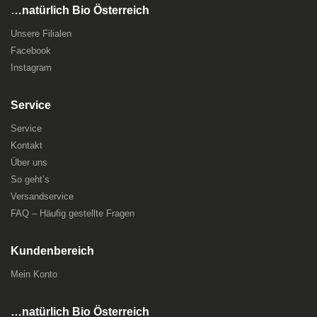
…natürlich Bio Österreich
Unsere Filialen
Facebook
Instagram
Service
Service
Kontakt
Über uns
So geht’s
Versandservice
FAQ – Häufig gestellte Fragen
Kundenbereich
Mein Konto
…natürlich Bio Österreich