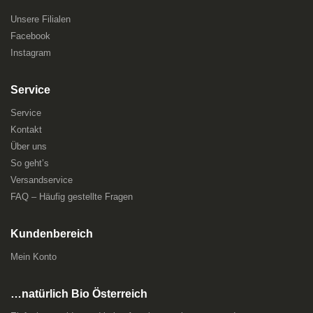
Unsere Filialen
Facebook
Instagram
Service
Service
Kontakt
Über uns
So geht’s
Versandservice
FAQ – Häufig gestellte Fragen
Kundenbereich
Mein Konto
…natürlich Bio Österreich