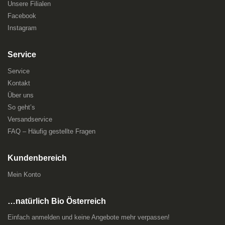
Unsere Filialen
Facebook
Instagram
Service
Service
Kontakt
Über uns
So geht’s
Versandservice
FAQ – Häufig gestellte Fragen
Kundenbereich
Mein Konto
…natürlich Bio Österreich
Einfach anmelden und keine Angebote mehr verpassen!