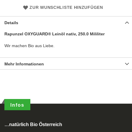
ZUR WUNSCHLISTE HINZUFÜGEN
Details
Rapunzel OXYGUARD® Leinöl nativ, 250.0 Mililiter
Wir machen Bio aus Liebe.
Mehr Informationen
Infos
…natürlich Bio Österreich