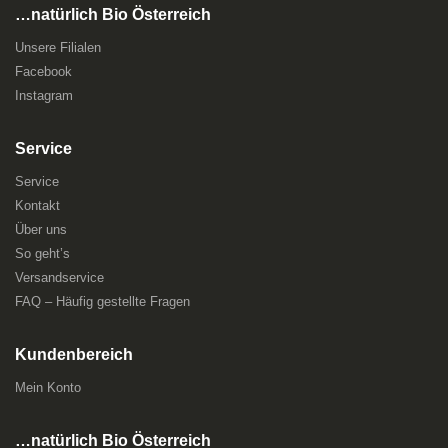
…natürlich Bio Österreich
Unsere Filialen
Facebook
Instagram
Service
Service
Kontakt
Über uns
So geht’s
Versandservice
FAQ – Häufig gestellte Fragen
Kundenbereich
Mein Konto
…natürlich Bio Österreich