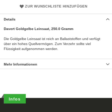
ZUR WUNSCHLISTE HINZUFÜGEN
Details
Davert Goldgelbe Leinsaat, 250.0 Gramm
Die Goldgelbe Leinsaat ist reich an Ballaststoffen und verfügt
über ein hohes Quellvermögen. Zum Verzehr sollte viel
Flüssigkeit aufgenommen werden.
Mehr Informationen
Infos