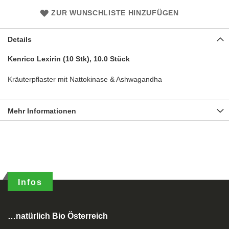
ZUR WUNSCHLISTE HINZUFÜGEN
Details
Kenrico Lexirin (10 Stk), 10.0 Stück
Kräuterpflaster mit Nattokinase & Ashwagandha
Mehr Informationen
Infos
…natürlich Bio Österreich