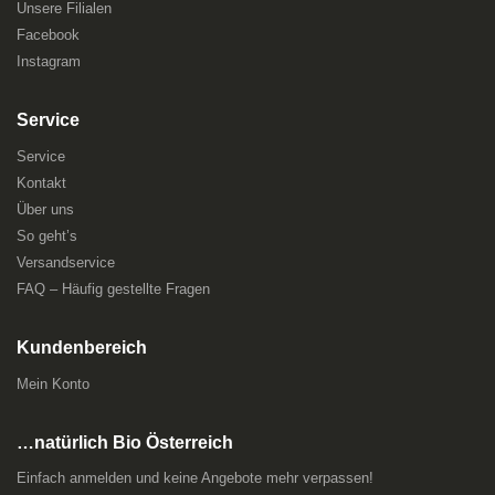
Unsere Filialen
Facebook
Instagram
Service
Service
Kontakt
Über uns
So geht’s
Versandservice
FAQ – Häufig gestellte Fragen
Kundenbereich
Mein Konto
…natürlich Bio Österreich
Einfach anmelden und keine Angebote mehr verpassen!