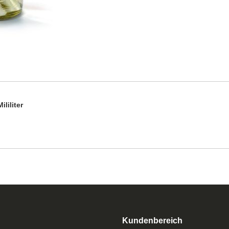
iliter
Kundenbereich