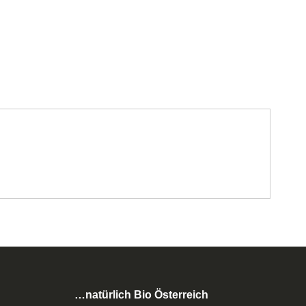
…natürlich Bio Österreich