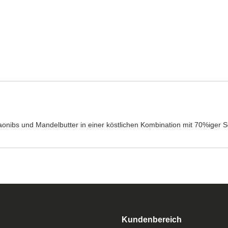
onibs und Mandelbutter in einer köstlichen Kombination mit 70%iger 
Kundenbereich