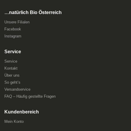
…natürlich Bio Österreich
Unsere Filialen
Facebook
Instagram
Service
Service
Kontakt
Über uns
So geht’s
Versandservice
FAQ – Häufig gestellte Fragen
Kundenbereich
Mein Konto