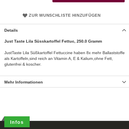
ZUR WUNSCHLISTE HINZUFÜGEN
Details
Just Taste Lila Süsskartoffel Fettuc, 250.0 Gramm
JustTaste Lila Süßkartoffel Fettuccine haben 8x mehr Ballaststoffe
als Kartoffeln,sind reich an Vitamin A, E & Kalium,ohne Fett,
glutenfrei & koscher.
Mehr Informationen
Infos