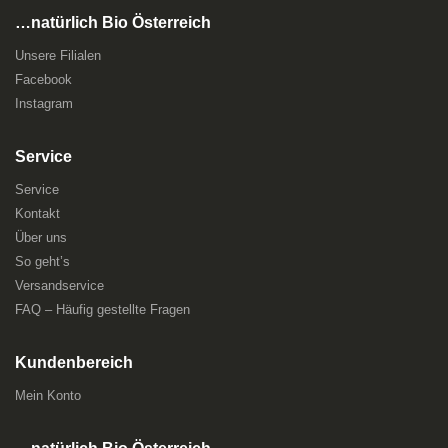
…natürlich Bio Österreich
Unsere Filialen
Facebook
Instagram
Service
Service
Kontakt
Über uns
So geht’s
Versandservice
FAQ – Häufig gestellte Fragen
Kundenbereich
Mein Konto