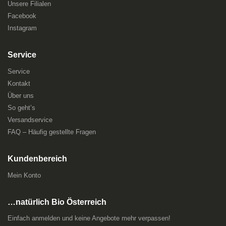
Unsere Filialen
Facebook
Instagram
Service
Service
Kontakt
Über uns
So geht’s
Versandservice
FAQ – Häufig gestellte Fragen
Kundenbereich
Mein Konto
…natürlich Bio Österreich
Einfach anmelden und keine Angebote mehr verpassen!