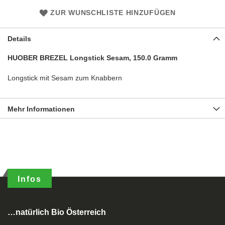
ZUR WUNSCHLISTE HINZUFÜGEN
Details
HUOBER BREZEL Longstick Sesam, 150.0 Gramm
Longstick mit Sesam zum Knabbern
Mehr Informationen
Infos
…natürlich Bio Österreich