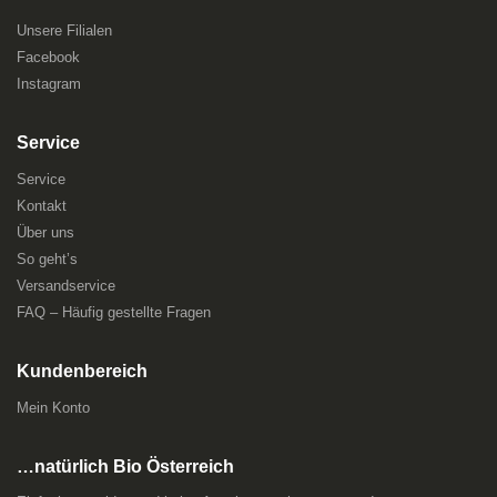
Unsere Filialen
Facebook
Instagram
Service
Service
Kontakt
Über uns
So geht’s
Versandservice
FAQ – Häufig gestellte Fragen
Kundenbereich
Mein Konto
…natürlich Bio Österreich