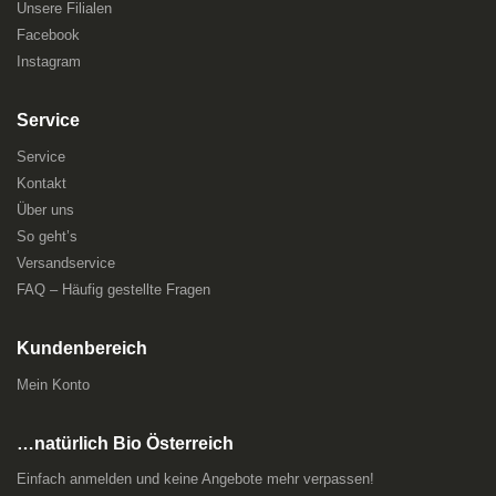
Unsere Filialen
Facebook
Instagram
Service
Service
Kontakt
Über uns
So geht’s
Versandservice
FAQ – Häufig gestellte Fragen
Kundenbereich
Mein Konto
…natürlich Bio Österreich
Einfach anmelden und keine Angebote mehr verpassen!