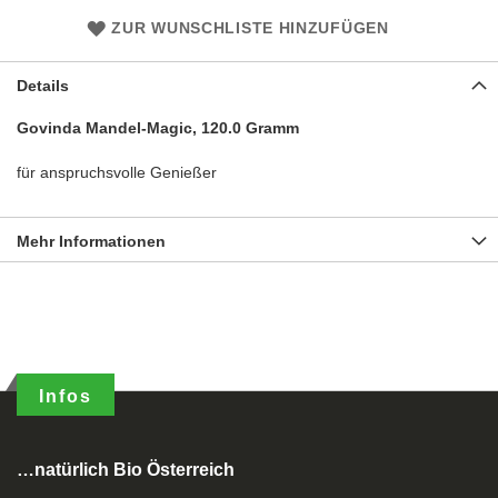
ZUR WUNSCHLISTE HINZUFÜGEN
Details
Govinda Mandel-Magic, 120.0 Gramm
für anspruchsvolle Genießer
Mehr Informationen
Infos
…natürlich Bio Österreich