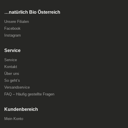
…natürlich Bio Österreich
Unsere Filialen
Facebook
Instagram
Service
Service
Kontakt
Über uns
So geht’s
Versandservice
FAQ – Häufig gestellte Fragen
Kundenbereich
Mein Konto