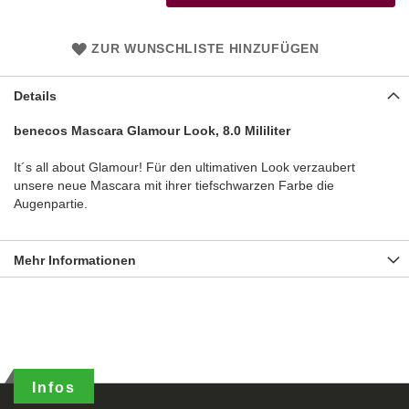
ZUR WUNSCHLISTE HINZUFÜGEN
Details
benecos Mascara Glamour Look, 8.0 Mililiter
It´s all about Glamour! Für den ultimativen Look verzaubert
unsere neue Mascara mit ihrer tiefschwarzen Farbe die
Augenpartie.
Mehr Informationen
Infos