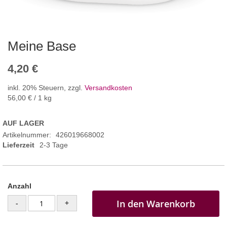
Meine Base
4,20 €
inkl. 20% Steuern
,
zzgl.
Versandkosten
56,00 €
/ 1 kg
AUF LAGER
Artikelnummer
426019668002
Lieferzeit
2-3 Tage
Anzahl
In den Warenkorb
-
+