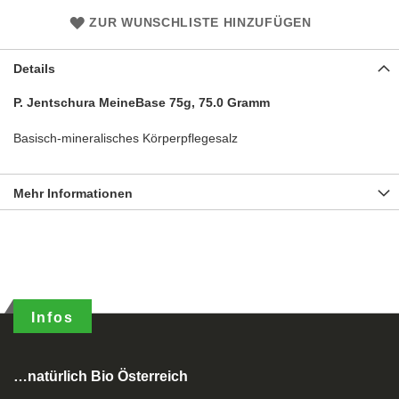
ZUR WUNSCHLISTE HINZUFÜGEN
Details
P. Jentschura MeineBase 75g, 75.0 Gramm
Basisch-mineralisches Körperpflegesalz
Mehr Informationen
Infos
…natürlich Bio Österreich