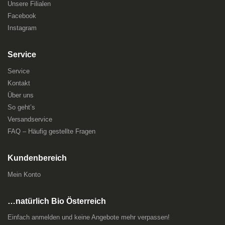
Unsere Filialen
Facebook
Instagram
Service
Service
Kontakt
Über uns
So geht’s
Versandservice
FAQ – Häufig gestellte Fragen
Kundenbereich
Mein Konto
…natürlich Bio Österreich
Einfach anmelden und keine Angebote mehr verpassen!