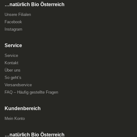
…natürlich Bio Österreich
Unsere Filialen
Facebook
Instagram
Service
Service
Kontakt
Über uns
So geht’s
Versandservice
FAQ – Häufig gestellte Fragen
Kundenbereich
Mein Konto
…natürlich Bio Österreich