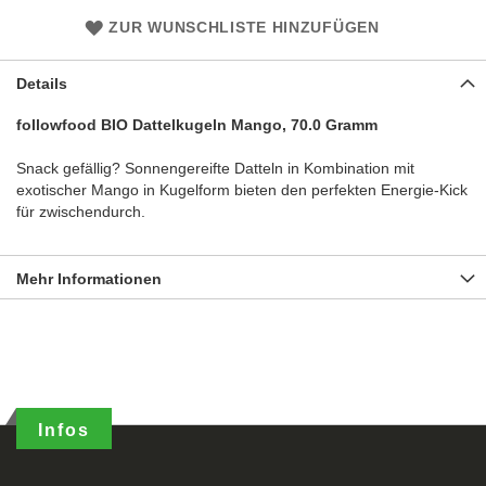
ZUR WUNSCHLISTE HINZUFÜGEN
Details
followfood BIO Dattelkugeln Mango, 70.0 Gramm
Snack gefällig? Sonnengereifte Datteln in Kombination mit
exotischer Mango in Kugelform bieten den perfekten Energie-Kick
für zwischendurch.
Mehr Informationen
Infos