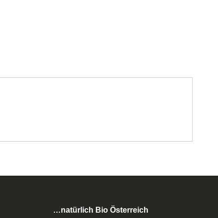
…natürlich Bio Österreich