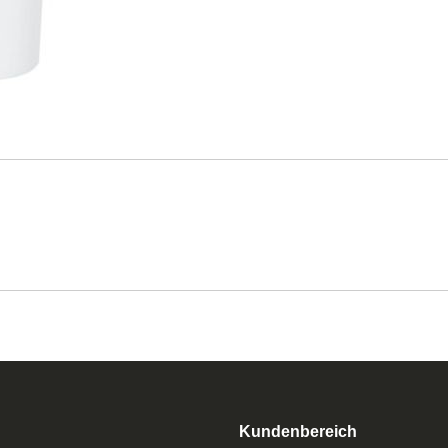
Kundenbereich