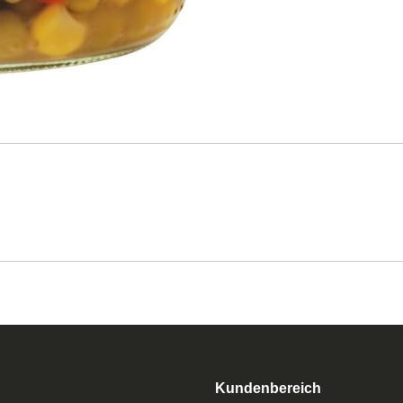
Kundenbereich