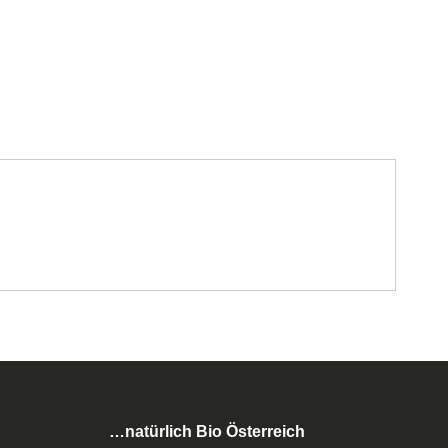
…natürlich Bio Österreich