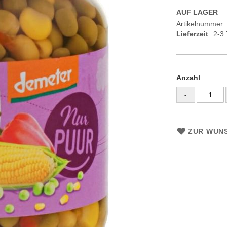
AUF LAGER
Artikelnummer
Lieferzeit
2-3
Anzahl
-
ZUR WUNS