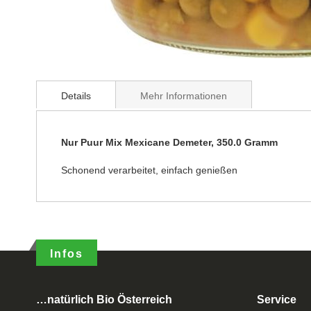
Details
Mehr Informationen
Nur Puur Mix Mexicane Demeter, 350.0 Gramm
Schonend verarbeitet, einfach genießen
Infos
…natürlich Bio Österreich
Service