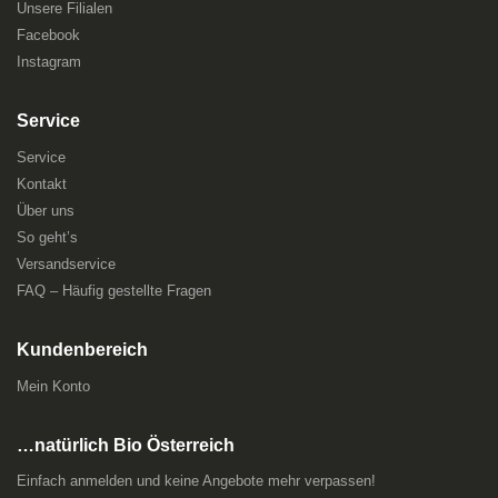
Unsere Filialen
Facebook
Instagram
Service
Service
Kontakt
Über uns
So geht’s
Versandservice
FAQ – Häufig gestellte Fragen
Kundenbereich
Mein Konto
…natürlich Bio Österreich
Einfach anmelden und keine Angebote mehr verpassen!