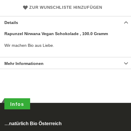
ZUR WUNSCHLISTE HINZUFÜGEN
Details
Rapunzel Nirwana Vegan Schokolade , 100.0 Gramm
Wir machen Bio aus Liebe.
Mehr Informationen
Infos
…natürlich Bio Österreich