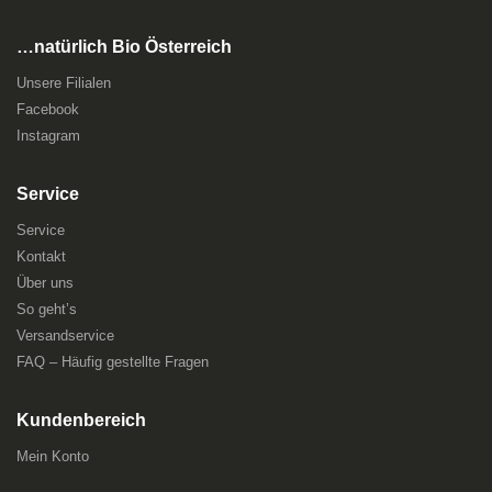
…natürlich Bio Österreich
Unsere Filialen
Facebook
Instagram
Service
Service
Kontakt
Über uns
So geht’s
Versandservice
FAQ – Häufig gestellte Fragen
Kundenbereich
Mein Konto