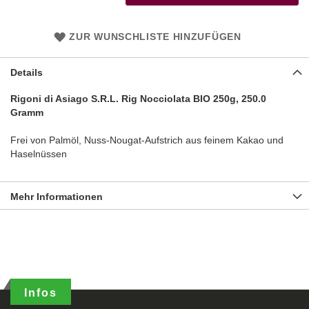
ZUR WUNSCHLISTE HINZUFÜGEN
Details
Rigoni di Asiago S.R.L. Rig Nocciolata BIO 250g, 250.0
Gramm
Frei von Palmöl, Nuss-Nougat-Aufstrich aus feinem Kakao und
Haselnüssen
Mehr Informationen
Infos