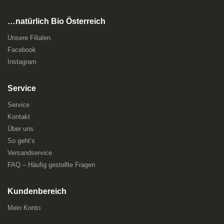
…natürlich Bio Österreich
Unsere Filialen
Facebook
Instagram
Service
Service
Kontakt
Über uns
So geht’s
Versandservice
FAQ – Häufig gestellte Fragen
Kundenbereich
Mein Konto