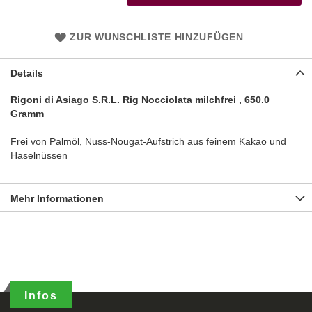
ZUR WUNSCHLISTE HINZUFÜGEN
Details
Rigoni di Asiago S.R.L. Rig Nocciolata milchfrei , 650.0
Gramm
Frei von Palmöl, Nuss-Nougat-Aufstrich aus feinem Kakao und
Haselnüssen
Mehr Informationen
Infos