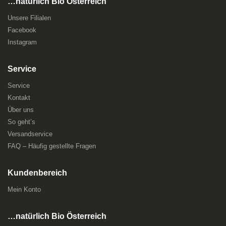
…natürlich Bio Österreich
Unsere Filialen
Facebook
Instagram
Service
Service
Kontakt
Über uns
So geht’s
Versandservice
FAQ – Häufig gestellte Fragen
Kundenbereich
Mein Konto
…natürlich Bio Österreich