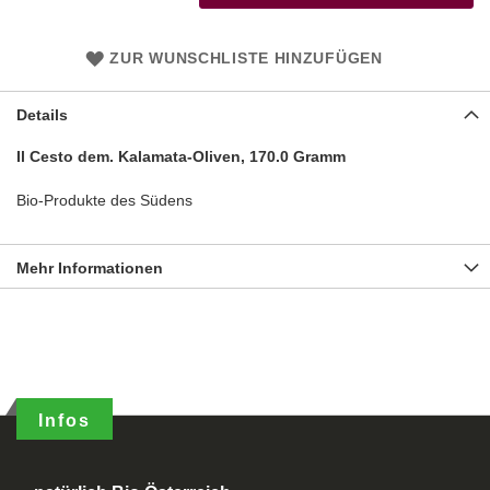
ZUR WUNSCHLISTE HINZUFÜGEN
Details
Il Cesto dem. Kalamata-Oliven, 170.0 Gramm
Bio-Produkte des Südens
Mehr Informationen
Infos