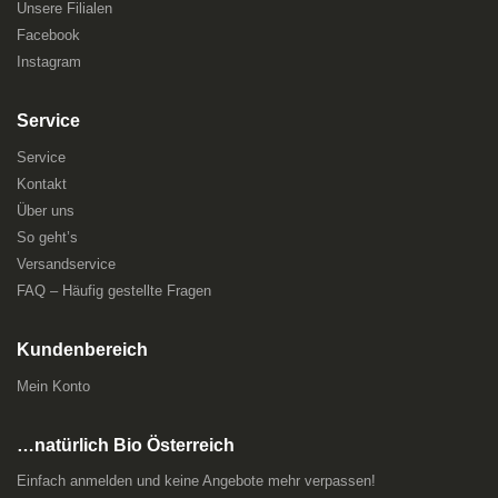
Unsere Filialen
Facebook
Instagram
Service
Service
Kontakt
Über uns
So geht’s
Versandservice
FAQ – Häufig gestellte Fragen
Kundenbereich
Mein Konto
…natürlich Bio Österreich
Einfach anmelden und keine Angebote mehr verpassen!