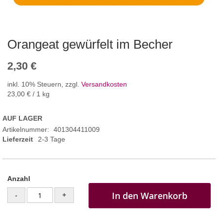
Orangeat gewürfelt im Becher
2,30 €
inkl. 10% Steuern
,
zzgl.
Versandkosten
23,00 €
/ 1 kg
AUF LAGER
Artikelnummer
401304411009
Lieferzeit
2-3 Tage
Anzahl
In den Warenkorb
-
+