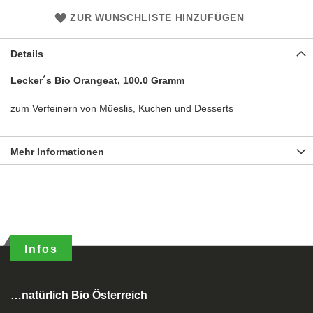
ZUR WUNSCHLISTE HINZUFÜGEN
Details
Lecker´s Bio Orangeat, 100.0 Gramm
zum Verfeinern von Müeslis, Kuchen und Desserts
Mehr Informationen
Infos
…natürlich Bio Österreich