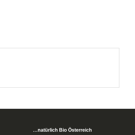
…natürlich Bio Österreich