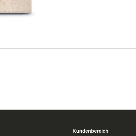
Kundenbereich