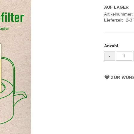
AUF LAGER
Artikelnummer
Lieferzeit
2-3
Anzahl
-
ZUR WUNS