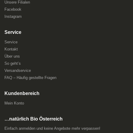
Unsere Filialen
Facebook
Instagram
Service
Service
Kontakt
Über uns
So geht’s
Versandservice
FAQ – Häufig gestellte Fragen
Kundenbereich
Mein Konto
…natürlich Bio Österreich
Einfach anmelden und keine Angebote mehr verpassen!