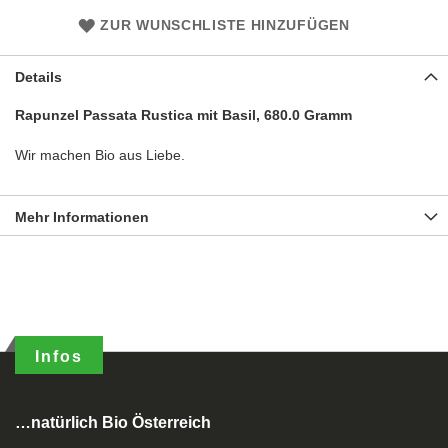
ZUR WUNSCHLISTE HINZUFÜGEN
Details
Rapunzel Passata Rustica mit Basil, 680.0 Gramm
Wir machen Bio aus Liebe.
Mehr Informationen
Infos
…natürlich Bio Österreich