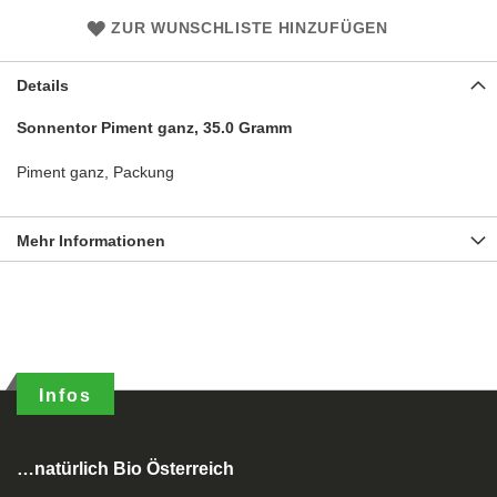
ZUR WUNSCHLISTE HINZUFÜGEN
Details
Sonnentor Piment ganz, 35.0 Gramm
Piment ganz, Packung
Mehr Informationen
Infos
…natürlich Bio Österreich