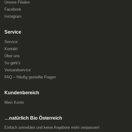
Unsere Filialen
Facebook
Instagram
Service
Service
Kontakt
Über uns
So geht’s
Versandservice
FAQ – Häufig gestellte Fragen
Kundenbereich
Mein Konto
…natürlich Bio Österreich
Einfach anmelden und keine Angebote mehr verpassen!