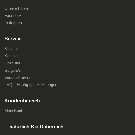
Unsere Filialen
Facebook
Instagram
Service
Service
Kontakt
Über uns
So geht’s
Versandservice
FAQ – Häufig gestellte Fragen
Kundenbereich
Mein Konto
…natürlich Bio Österreich