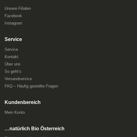
Unsere Filialen
Facebook
Instagram
Service
Service
Kontakt
Über uns
So geht’s
Versandservice
FAQ – Häufig gestellte Fragen
Kundenbereich
Mein Konto
…natürlich Bio Österreich