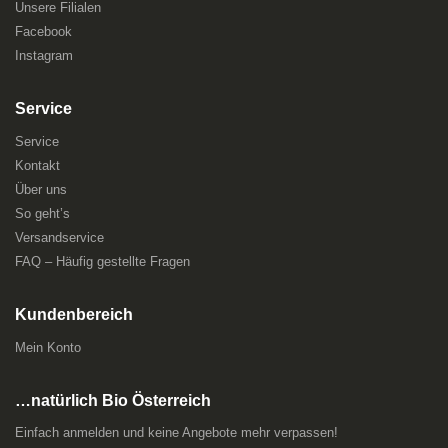
Unsere Filialen
Facebook
Instagram
Service
Service
Kontakt
Über uns
So geht’s
Versandservice
FAQ – Häufig gestellte Fragen
Kundenbereich
Mein Konto
…natürlich Bio Österreich
Einfach anmelden und keine Angebote mehr verpassen!