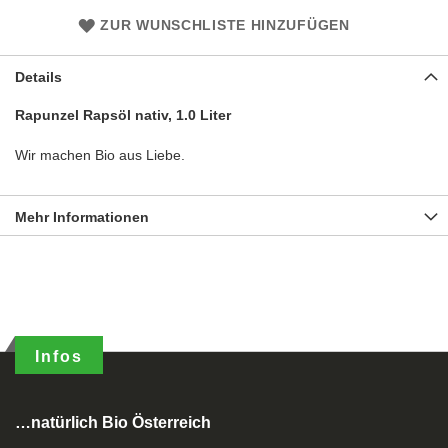
ZUR WUNSCHLISTE HINZUFÜGEN
Details
Rapunzel Rapsöl nativ, 1.0 Liter
Wir machen Bio aus Liebe.
Mehr Informationen
Infos
…natürlich Bio Österreich