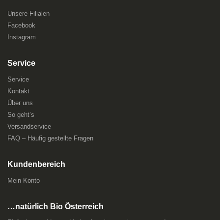
Unsere Filialen
Facebook
Instagram
Service
Service
Kontakt
Über uns
So geht’s
Versandservice
FAQ – Häufig gestellte Fragen
Kundenbereich
Mein Konto
…natürlich Bio Österreich