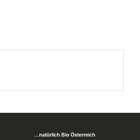
…natürlich Bio Österreich