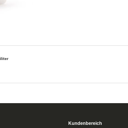
liter
Kundenbereich