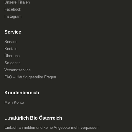
Unsere Filialen
Facebook
Instagram
Service
Service
Kontakt
Über uns
So geht’s
Versandservice
FAQ – Häufig gestellte Fragen
Kundenbereich
Mein Konto
…natürlich Bio Österreich
Einfach anmelden und keine Angebote mehr verpassen!