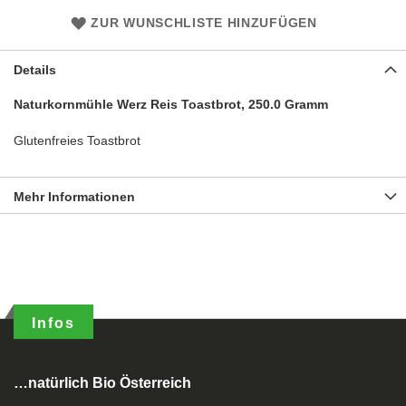
ZUR WUNSCHLISTE HINZUFÜGEN
Details
Naturkornmühle Werz Reis Toastbrot, 250.0 Gramm
Glutenfreies Toastbrot
Mehr Informationen
Infos
…natürlich Bio Österreich