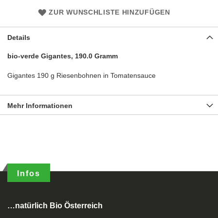
ZUR WUNSCHLISTE HINZUFÜGEN
Details
bio-verde Gigantes, 190.0 Gramm
Gigantes 190 g Riesenbohnen in Tomatensauce
Mehr Informationen
Infos
…natürlich Bio Österreich