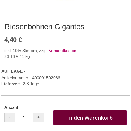
Riesenbohnen Gigantes
4,40 €
inkl. 10% Steuern
,
zzgl.
Versandkosten
23,16 €
/ 1 kg
AUF LAGER
Artikelnummer
400091502066
Lieferzeit
2-3 Tage
Anzahl
In den Warenkorb
-
+