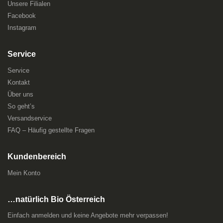
Unsere Filialen
Facebook
Instagram
Service
Service
Kontakt
Über uns
So geht’s
Versandservice
FAQ – Häufig gestellte Fragen
Kundenbereich
Mein Konto
…natürlich Bio Österreich
Einfach anmelden und keine Angebote mehr verpassen!