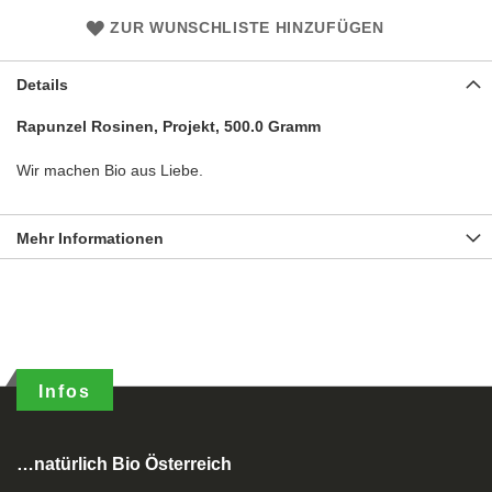
ZUR WUNSCHLISTE HINZUFÜGEN
Details
Rapunzel Rosinen, Projekt, 500.0 Gramm
Wir machen Bio aus Liebe.
Mehr Informationen
Infos
…natürlich Bio Österreich