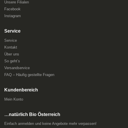
Unsere Filialen
Facebook
Instagram
Service
Service
Kontakt
Über uns
So geht’s
Versandservice
FAQ – Häufig gestellte Fragen
Kundenbereich
Mein Konto
…natürlich Bio Österreich
Einfach anmelden und keine Angebote mehr verpassen!