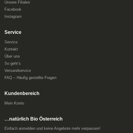
Unsere Filialen
Facebook
Instagram
Service
Service
Kontakt
Über uns
So geht’s
Versandservice
FAQ – Häufig gestellte Fragen
Kundenbereich
Mein Konto
…natürlich Bio Österreich
Einfach anmelden und keine Angebote mehr verpassen!