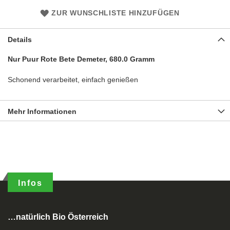
ZUR WUNSCHLISTE HINZUFÜGEN
Details
Nur Puur Rote Bete Demeter, 680.0 Gramm
Schonend verarbeitet, einfach genießen
Mehr Informationen
Infos
…natürlich Bio Österreich