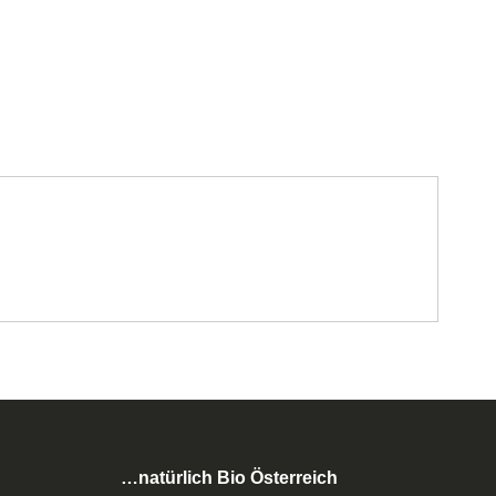
…natürlich Bio Österreich