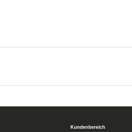
Kundenbereich