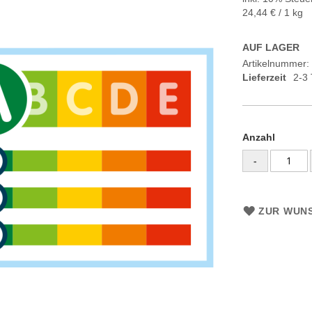
24,44 €
/ 1 kg
AUF LAGER
Artikelnummer
Lieferzeit
2-3
Anzahl
-
ZUR WUNS