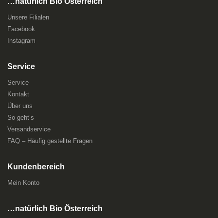
…natürlich Bio Österreich
Unsere Filialen
Facebook
Instagram
Service
Service
Kontakt
Über uns
So geht’s
Versandservice
FAQ – Häufig gestellte Fragen
Kundenbereich
Mein Konto
…natürlich Bio Österreich