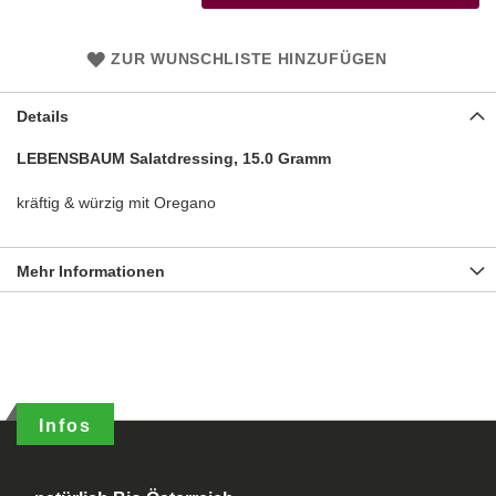
ZUR WUNSCHLISTE HINZUFÜGEN
Details
LEBENSBAUM Salatdressing, 15.0 Gramm
kräftig & würzig mit Oregano
Mehr Informationen
Infos