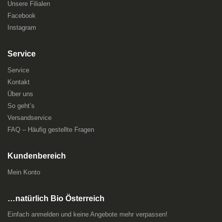
Unsere Filialen
Facebook
Instagram
Service
Service
Kontakt
Über uns
So geht’s
Versandservice
FAQ – Häufig gestellte Fragen
Kundenbereich
Mein Konto
…natürlich Bio Österreich
Einfach anmelden und keine Angebote mehr verpassen!