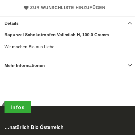
ZUR WUNSCHLISTE HINZUFÜGEN
Details
Rapunzel Schokotropfen Vollmilch H, 100.0 Gramm
Wir machen Bio aus Liebe.
Mehr Informationen
Infos
…natürlich Bio Österreich