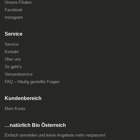
Unsere Filialen
Facebook
Instagram
Service
Service
Kontakt
Über uns
So geht’s
Versandservice
FAQ – Häufig gestellte Fragen
Kundenbereich
Mein Konto
…natürlich Bio Österreich
Einfach anmelden und keine Angebote mehr verpassen!