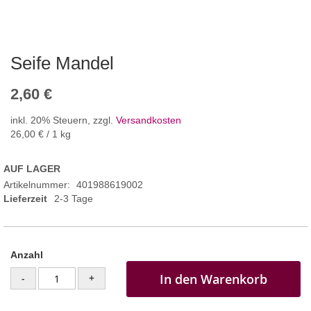
Seife Mandel
2,60 €
inkl. 20% Steuern
,
zzgl.
Versandkosten
26,00 €
/ 1 kg
AUF LAGER
Artikelnummer
401988619002
Lieferzeit
2-3 Tage
Anzahl
In den Warenkorb
-
+