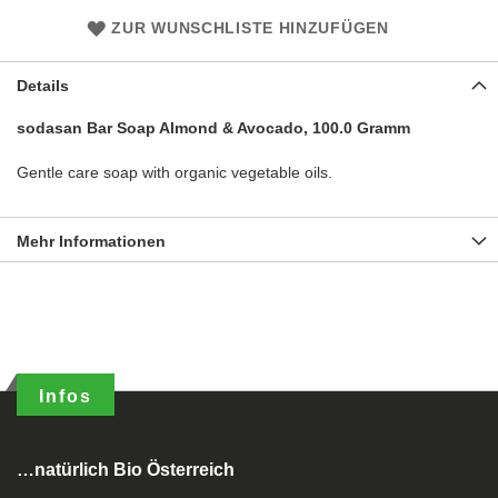
ZUR WUNSCHLISTE HINZUFÜGEN
Details
sodasan Bar Soap Almond & Avocado, 100.0 Gramm
Gentle care soap with organic vegetable oils.
Mehr Informationen
Infos
…natürlich Bio Österreich