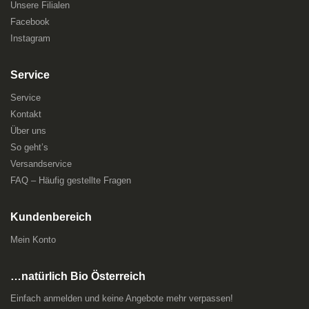
Unsere Filialen
Facebook
Instagram
Service
Service
Kontakt
Über uns
So geht’s
Versandservice
FAQ – Häufig gestellte Fragen
Kundenbereich
Mein Konto
…natürlich Bio Österreich
Einfach anmelden und keine Angebote mehr verpassen!