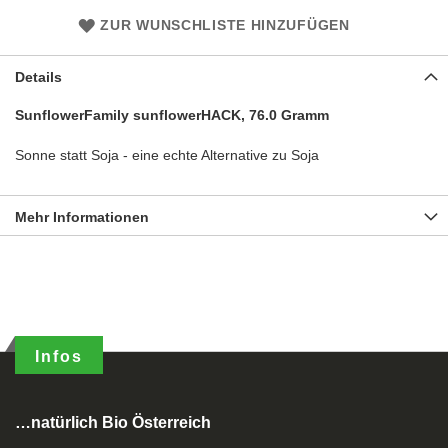
ZUR WUNSCHLISTE HINZUFÜGEN
Details
SunflowerFamily sunflowerHACK, 76.0 Gramm
Sonne statt Soja - eine echte Alternative zu Soja
Mehr Informationen
Infos
…natürlich Bio Österreich