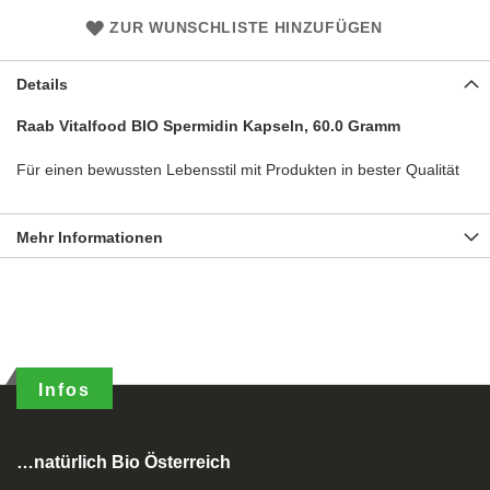
ZUR WUNSCHLISTE HINZUFÜGEN
Details
Raab Vitalfood BIO Spermidin Kapseln, 60.0 Gramm
Für einen bewussten Lebensstil mit Produkten in bester Qualität
Mehr Informationen
Infos
…natürlich Bio Österreich