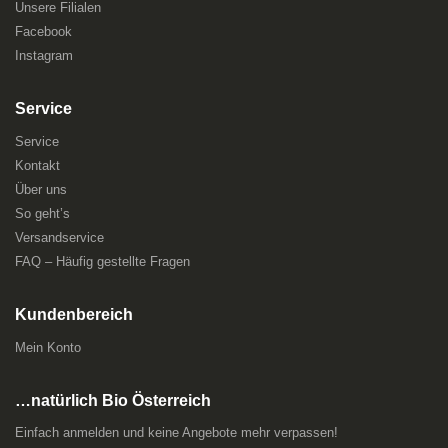
Unsere Filialen
Facebook
Instagram
Service
Service
Kontakt
Über uns
So geht’s
Versandservice
FAQ – Häufig gestellte Fragen
Kundenbereich
Mein Konto
…natürlich Bio Österreich
Einfach anmelden und keine Angebote mehr verpassen!