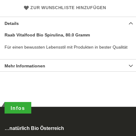
ZUR WUNSCHLISTE HINZUFÜGEN
Details
Raab Vitalfood Bio Spirulina, 80.0 Gramm
Für einen bewussten Lebensstil mit Produkten in bester Qualität
Mehr Informationen
Infos
…natürlich Bio Österreich