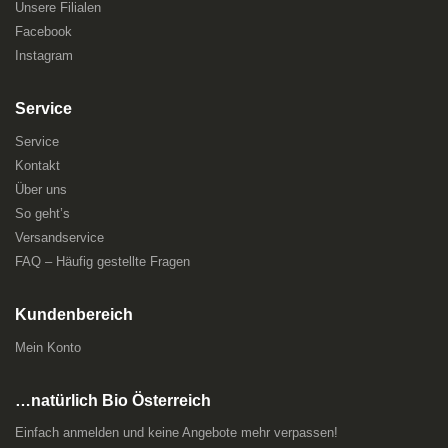
Unsere Filialen
Facebook
Instagram
Service
Service
Kontakt
Über uns
So geht’s
Versandservice
FAQ – Häufig gestellte Fragen
Kundenbereich
Mein Konto
…natürlich Bio Österreich
Einfach anmelden und keine Angebote mehr verpassen!