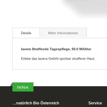
Details
Mehr Informationen
lavera Straffende Tagespflege, 50.0 Mililiter
Erlebe das lavera Gefühl spürbar strafferer Haut.
Infos
…natürlich Bio Österreich
Service