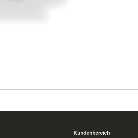
Kundenbereich