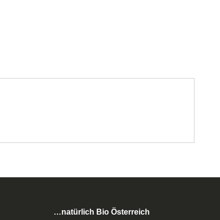
…natürlich Bio Österreich