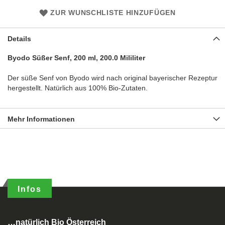
ZUR WUNSCHLISTE HINZUFÜGEN
Details
Byodo Süßer Senf, 200 ml, 200.0 Mililiter
Der süße Senf von Byodo wird nach original bayerischer Rezeptur
hergestellt. Natürlich aus 100% Bio-Zutaten.
Mehr Informationen
Infos
…natürlich Bio Österreich