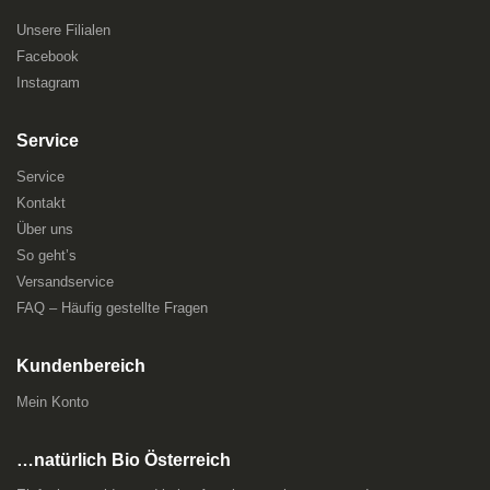
Unsere Filialen
Facebook
Instagram
Service
Service
Kontakt
Über uns
So geht’s
Versandservice
FAQ – Häufig gestellte Fragen
Kundenbereich
Mein Konto
…natürlich Bio Österreich