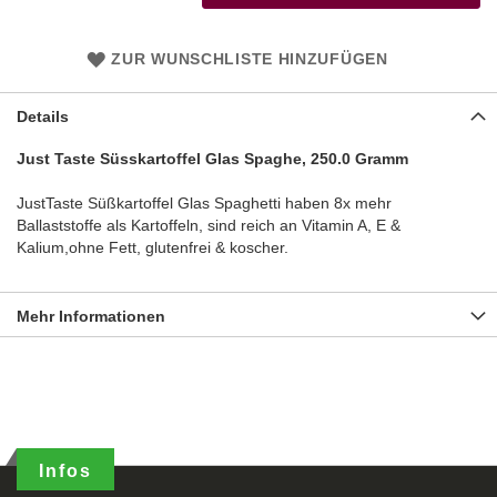
ZUR WUNSCHLISTE HINZUFÜGEN
Details
Just Taste Süsskartoffel Glas Spaghe, 250.0 Gramm
JustTaste Süßkartoffel Glas Spaghetti haben 8x mehr
Ballaststoffe als Kartoffeln, sind reich an Vitamin A, E &
Kalium,ohne Fett, glutenfrei & koscher.
Mehr Informationen
Infos