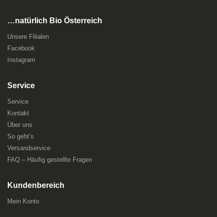
…natürlich Bio Österreich
Unsere Filialen
Facebook
Instagram
Service
Service
Kontakt
Über uns
So geht’s
Versandservice
FAQ – Häufig gestellte Fragen
Kundenbereich
Mein Konto