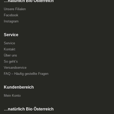
…natürlich Bio Österreich
Unsere Filialen
Facebook
Instagram
Service
Service
Kontakt
Über uns
So geht’s
Versandservice
FAQ – Häufig gestellte Fragen
Kundenbereich
Mein Konto
…natürlich Bio Österreich