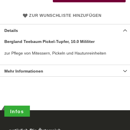
ZUR WUNSCHLISTE HINZUFÜGEN
Details
Bergland Teebaum Pickel-Tupfer, 10.0 Mililiter
zur Pflege von Mitessern, Pickeln und Hautunreinheiten
Mehr Informationen
Infos